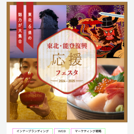
インナーブランディング
WEB
マーケティング戦略