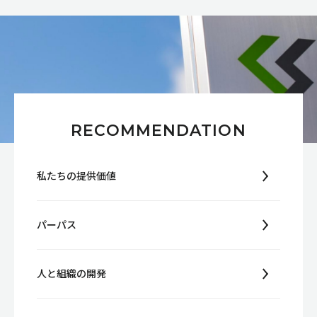
RECOMMENDATION
私たちの提供価値
パーパス
人と組織の開発