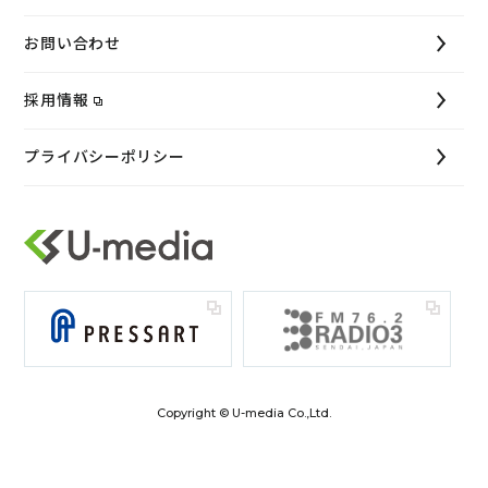
お問い合わせ
採用情報
プライバシーポリシー
Copyright © U-media Co.,Ltd.