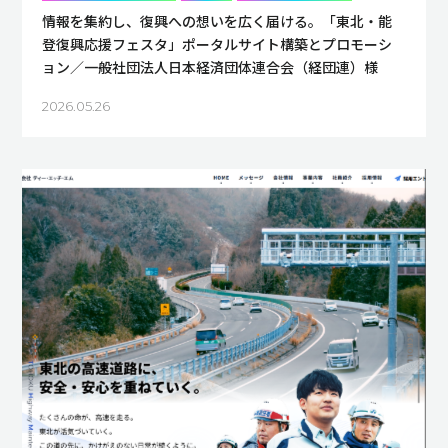
情報を集約し、復興への想いを広く届ける。「東北・能
登復興応援フェスタ」ポータルサイト構築とプロモーシ
ョン／一般社団法人日本経済団体連合会（経団連）様
2026.05.26