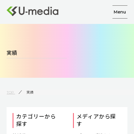
Menu
実績
TOP
実績
カテゴリーから
メディアから探
探す
す