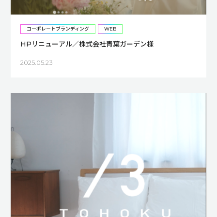
コーポレートブランディング
WEB
HPリニューアル／株式会社青葉ガーデン様
2025.05.23