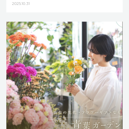
2025.10.31