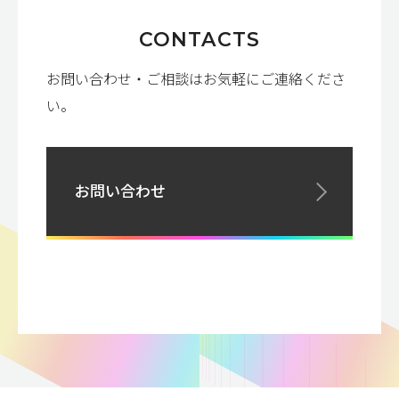
CONTACTS
お問い合わせ・ご相談はお気軽にご連絡くださ
い。
お問い合わせ