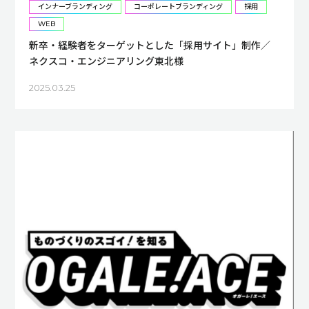
インナーブランディング
コーポレートブランディング
採用
WEB
新卒・経験者をターゲットとした「採用サイト」制作／
ネクスコ・エンジニアリング東北様
2025.03.25