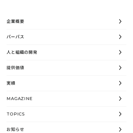
企業概要
パーパス
人と組織の開発
提供価値
実績
MAGAZINE
TOPICS
お知らせ