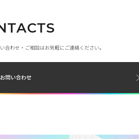
NTACTS
い合わせ・ご相談はお気軽にご連絡ください。
お問い合わせ