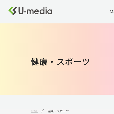
M
健康・スポーツ
TOP
健康・スポーツ