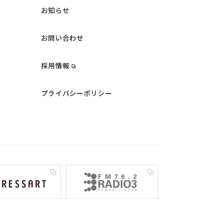
お知らせ
お問い合わせ
採用情報
プライバシーポリシー