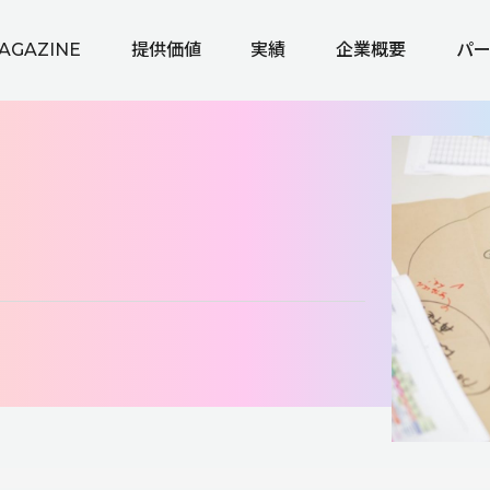
AGAZINE
提供価値
実績
企業概要
パ