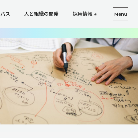
ーパス
人と組織の開発
採用情報
Menu