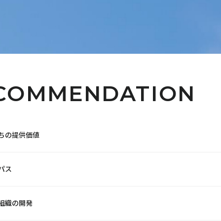
COMMENDATION
ちの提供価値
パス
組織の開発