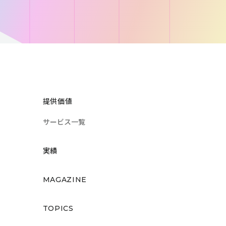
提供価値
サービス一覧
実績
MAGAZINE
TOPICS