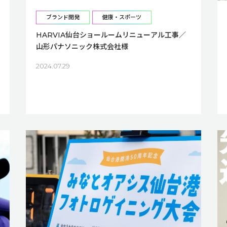
ブランド開発
健康・スポーツ
HARVIA仙台ショールームリニューアル工事／
山形パナソニック株式会社様
2024.07.29