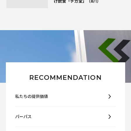
げ飲食「チカ堂」（8/1）
RECOMMENDATION
私たちの提供価値
パーパス