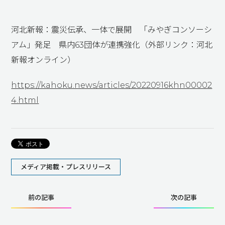
河北新報：震災伝承、一体で展開 「みやぎコンソーシ
アム」発足 県内63団体が連携強化（外部リンク：河北
新報オンライン）
https://kahoku.news/articles/20220916khn00002
4.html
メディア掲載・プレスリリース
前の記事
次の記事