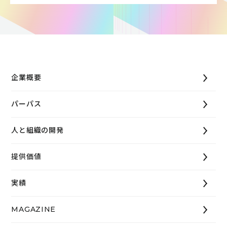
企業概要
パーパス
人と組織の開発
提供価値
実績
MAGAZINE