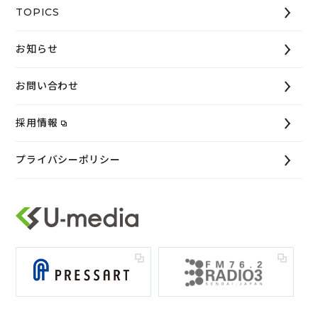
TOPICS
お知らせ
お問い合わせ
採用情報
プライバシーポリシー