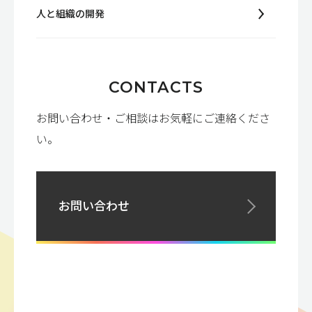
人と組織の開発
CONTACTS
お問い合わせ・ご相談はお気軽にご連絡くださ
い。
お問い合わせ