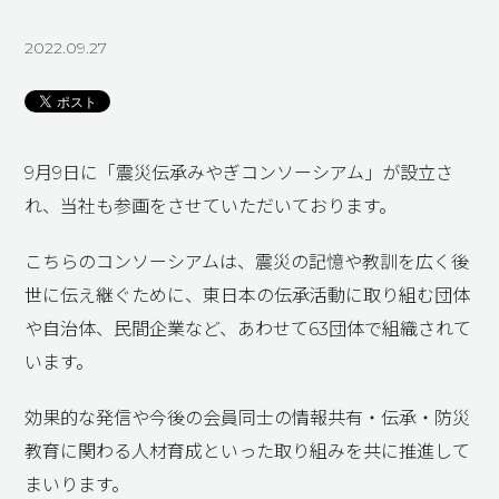
2022.09.27
9月9日に「震災伝承みやぎコンソーシアム」が設立さ
れ、当社も参画をさせていただいております。
こちらのコンソーシアムは、震災の記憶や教訓を広く後
世に伝え継ぐために、東日本の伝承活動に取り組む団体
や自治体、民間企業など、あわせて63団体で組織されて
います。
効果的な発信や今後の会員同士の情報共有・伝承・防災
教育に関わる人材育成といった取り組みを共に推進して
まいります。