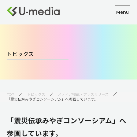
Menu
トピックス
TOP
トピックス
メディア掲載・プレスリリース
「震災伝承みやぎコンソーシアム」へ参画しています。
「震災伝承みやぎコンソーシアム」へ
参画しています。