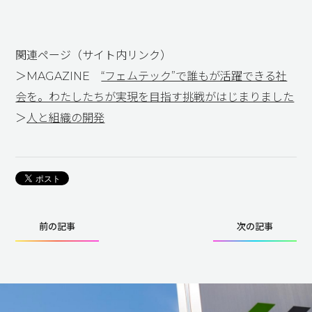
関連ページ（サイト内リンク）
＞MAGAZINE
“フェムテック”で誰もが活躍できる社
会を。わたしたちが実現を目指す挑戦がはじまりました
＞
人と組織の開発
前の記事
次の記事