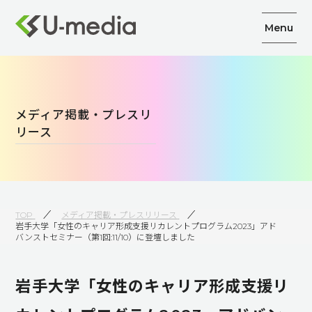
Menu
メディア掲載・プレスリ
リース
TOP
メディア掲載・プレスリリース
岩手大学「女性のキャリア形成支援リカレントプログラム2023」アド
バンストセミナー（第1回:11/10）に登壇しました
岩手大学「女性のキャリア形成支援リ