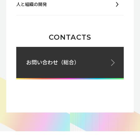
人と組織の開発
CONTACTS
お問い合わせ（総合）