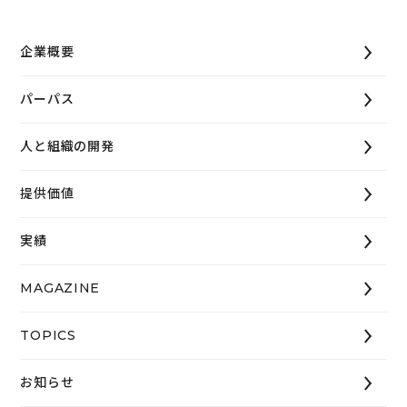
企業概要
パーパス
人と組織の開発
提供価値
実績
MAGAZINE
TOPICS
お知らせ