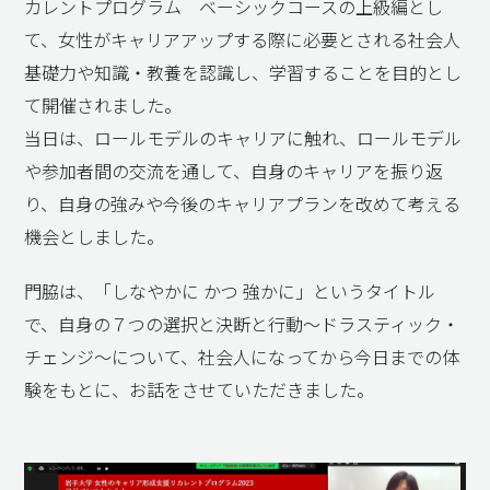
カレントプログラム ベーシックコースの上級編とし
て、女性がキャリアアップする際に必要とされる社会人
基礎力や知識・教養を認識し、学習することを目的とし
て開催されました。
当日は、ロールモデルのキャリアに触れ、ロールモデル
や参加者間の交流を通して、自身のキャリアを振り返
り、自身の強みや今後のキャリアプランを改めて考える
機会としました。
門脇は、「しなやかに かつ 強かに」というタイトル
で、自身の７つの選択と決断と行動～ドラスティック・
チェンジ～について、社会人になってから今日までの体
験をもとに、お話をさせていただきました。