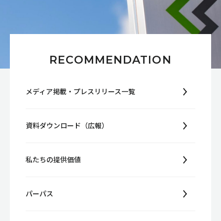
RECOMMENDATION
メディア掲載・プレスリリース一覧
資料ダウンロード（広報）
私たちの提供価値
パーパス