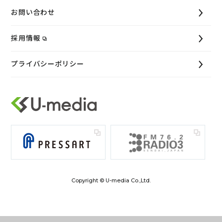
お問い合わせ
採用情報
プライバシーポリシー
Copyright © U-media Co.,Ltd.