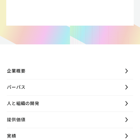
企業概要
パーパス
人と組織の開発
提供価値
実績