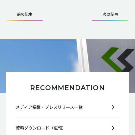
前の記事
次の記事
RECOMMENDATION
メディア掲載・プレスリリース一覧
資料ダウンロード（広報）