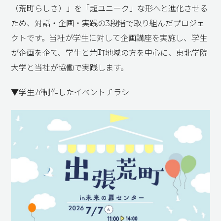
（荒町らしさ）」を「超ユニーク」な形へと進化させる
ため、対話・企画・実践の3段階で取り組んだプロジェ
クトです。当社が学生に対して企画講座を実施し、学生
が企画を企て、学生と荒町地域の方を中心に、東北学院
大学と当社が協働で実践します。
▼学生が制作したイベントチラシ