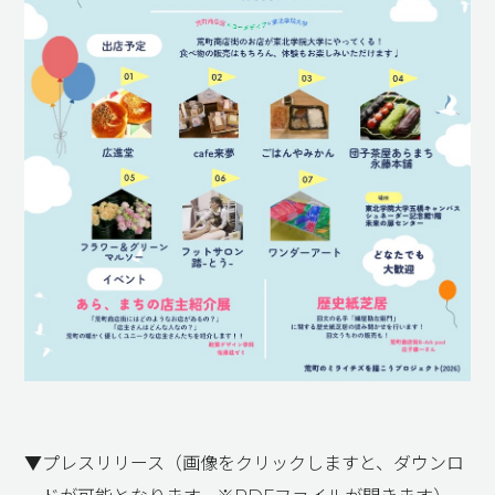
▼プレスリリース（画像をクリックしますと、ダウンロ