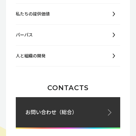
私たちの提供価値
パーパス
人と組織の開発
CONTACTS
お問い合わせ（総合）