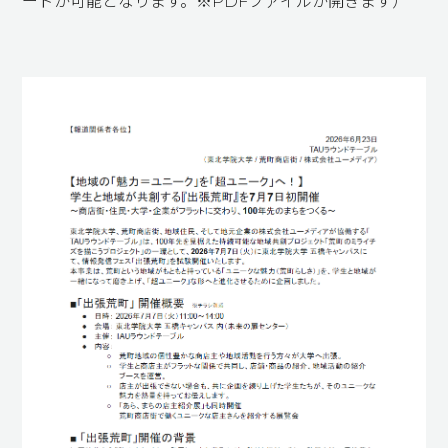
ードが可能となります。※PDFファイルが開きます）