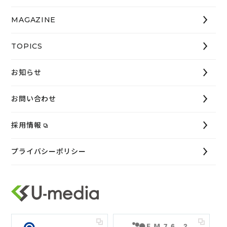
MAGAZINE
TOPICS
お知らせ
お問い合わせ
採用情報
プライバシーポリシー