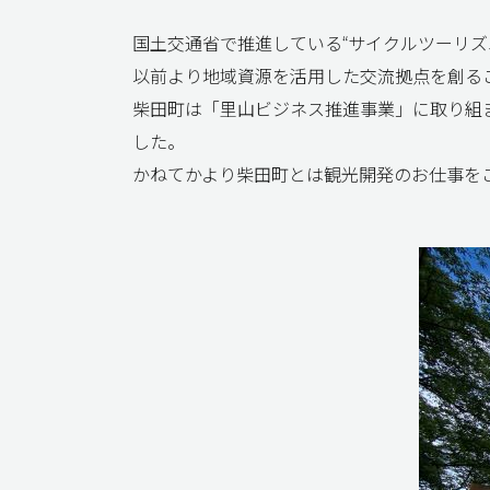
国土交通省で推進している“サイクルツーリズ
以前より地域資源を活用した交流拠点を創るこ
柴田町は「里山ビジネス推進事業」に取り組
した。
かねてかより柴田町とは観光開発のお仕事を