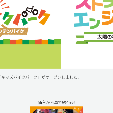
「キッズバイクパーク」がオープンしました。
仙台から車で約45分