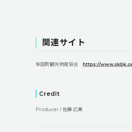
関連サイト
柴田町観光物産協会
https://www.skbk.or
Credit
Producer / 佐藤 広美