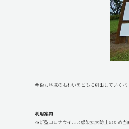
今後も地域の賑わいをともに創出していくパ
利用案内
※新型コロナウイルス感染拡大防止のため当