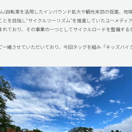
ム(自転車を活用したインバウンド拡大や観光来訪の促進、地域
とを目指し”サイクルツーリズム”を推進していたユーメディ
まれており、その事業の一つとしてサイクルロードを整備する
ご一緒させていただいており、今回タッグを組み「キッズバイ