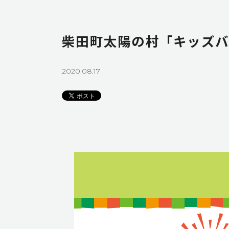
柴田町太陽の村「キッズバ
2020.08.17