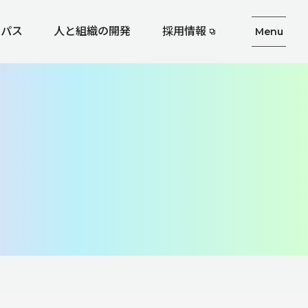
ーパス
人と組織の開発
採用情報
Menu