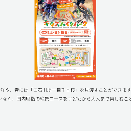
平洋や、春には「白石川堤一目千本桜」を見渡すことができます
少なく、国内屈指の絶景コースを子どもから大人まで楽しむこ