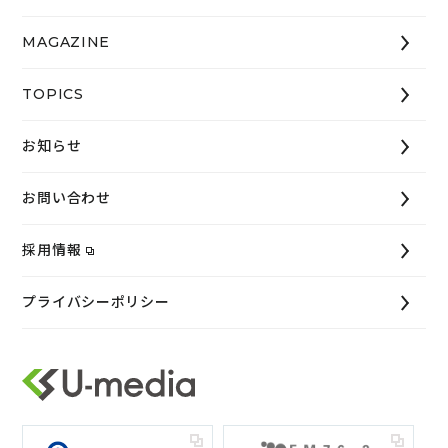
MAGAZINE
TOPICS
お知らせ
お問い合わせ
採用情報
プライバシーポリシー