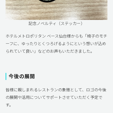
記念ノベルティ（ステッカー）
ホテルメトロポリタン ベース仙台様からも「椅子のモチ
ーフに、ゆったりとくつろげるようにという想いが込め
られていて良い」などのお声もいただきました。
今後の展開
皆様に親しまれるレストランの象徴として、ロゴの今後
の展開や活用についてサポートさせていただく予定で
す。