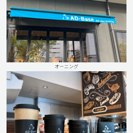
オーニング