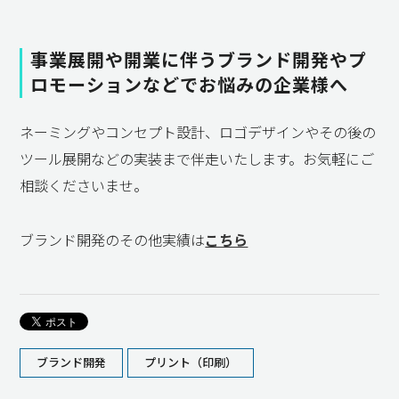
事業展開や開業に伴うブランド開発やプ
ロモーションなどでお悩みの企業様へ
ネーミングやコンセプト設計、ロゴデザインやその後の
ツール展開などの実装まで伴走いたします。お気軽にご
相談くださいませ。
ブランド開発のその他実績は
こちら
ブランド開発
プリント（印刷）