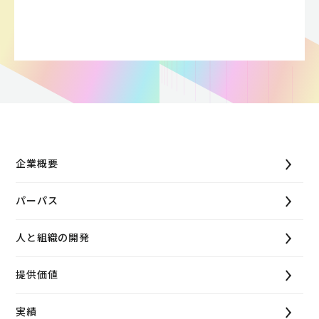
企業概要
パーパス
人と組織の開発
提供価値
実績