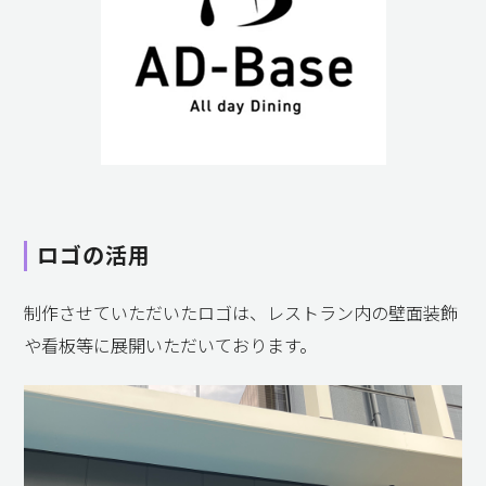
ロゴの活用
制作させていただいたロゴは、レストラン内の壁面装飾
や看板等に展開いただいております。