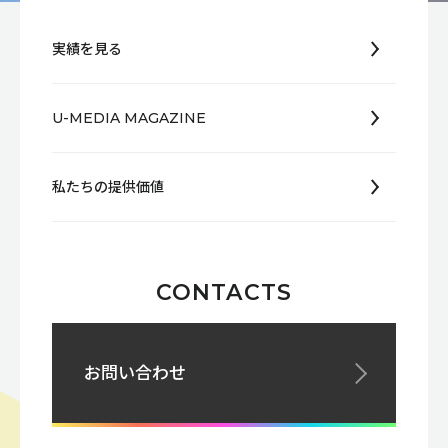
実績を見る
U-MEDIA MAGAZINE
私たちの提供価値
CONTACTS
お問い合わせ