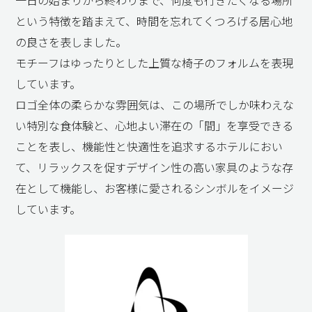
一日の始まりから終わりまで、何度も行きたくなる場所
という特徴を踏まえて、時間を忘れてくつろげる居心地
の良さを表しました。
モチーフはゆったりとした上質な椅子のフォルムを表現
しています。
ロゴ全体の柔らかな雰囲気は、この場所でしか味わえな
い特別な食体験と、心地よい滞在の「間」を享受できる
ことを表し、機能性と快適性を追求するホテルにおい
て、リラックスを促すデザイン性の高い家具のような存
在として機能し、お客様に愛されるシンボルをイメージ
しています。