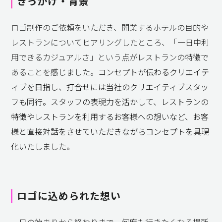
きっかけ・背景
ロゴ制作のご依頼をいただき、開業するホテルの目的や
レストランについてヒアリングしたところ、「一日中利
用できるカジュアルさ」という点がレストランの特徴で
あることを感じました。
コンセプトが伝わるクリエイテ
ィブを目指し、打合せには当社のクリエイティブスタッ
フも同行。スタッフの表現力を活かして、レストランの
特徴やレストランを利用するお客様への想いなど、お客
様と直接対話をさせていただきながらコンセプトを具現
化いたしました。
ロゴに込められた想い