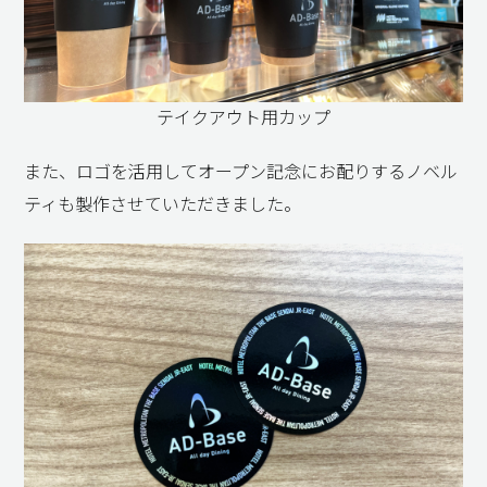
テイクアウト用カップ
また、ロゴを活用してオープン記念にお配りするノベル
ティも製作させていただきました。