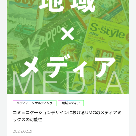
メディアコンサルティング
地域メディア
コミュニケーションデザインにおけるUMGのメディアミ
ックスの可能性
2024.02.21