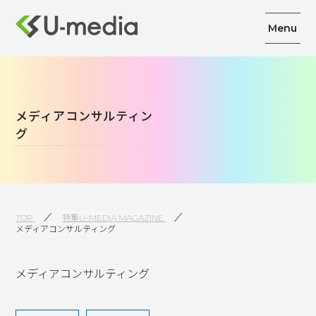
Menu
メディアコンサルティン
グ
TOP
特集U-MEDIA MAGAZINE
メディアコンサルティング
メディアコンサルティング