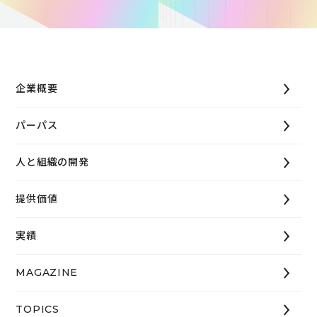
企業概要
パーパス
人と組織の開発
提供価値
実績
MAGAZINE
TOPICS