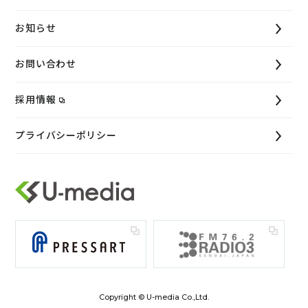
お知らせ
お問い合わせ
採用情報
プライバシーポリシー
Copyright © U-media Co.,Ltd.