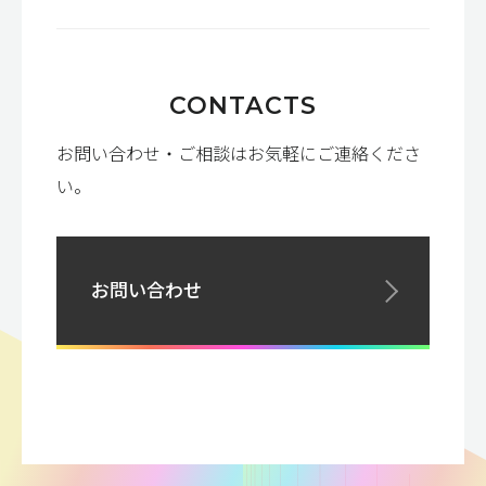
CONTACTS
お問い合わせ・ご相談はお気軽にご連絡くださ
い。
お問い合わせ