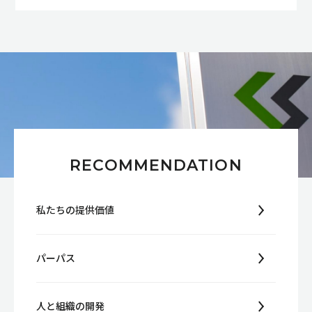
RECOMMENDATION
私たちの提供価値
パーパス
人と組織の開発