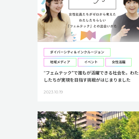
ダイバーシティ＆インクルージョン
地域メディア
イベント
女性活躍
“フェムテック”で誰もが活躍できる社会を。わた
したちが実現を目指す挑戦がはじまりました
2023.10.19