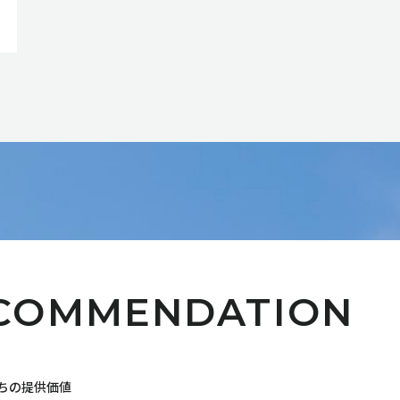
COMMENDATION
ちの提供価値