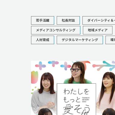
若手活躍
社長対談
ダイバーシティ＆
メディアコンサルティング
地域メディア
人材育成
デジタルマーケティング
環