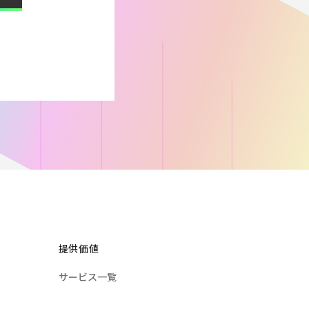
提供価値
サービス一覧