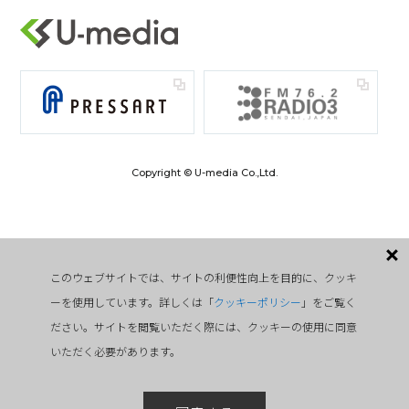
Copyright © U-media Co.,Ltd.
このウェブサイトでは、サイトの利便性向上を目的に、クッキ
ーを使用しています。詳しくは「
クッキーポリシー
」をご覧く
ださい。サイトを閲覧いただく際には、クッキーの使用に同意
いただく必要があります。