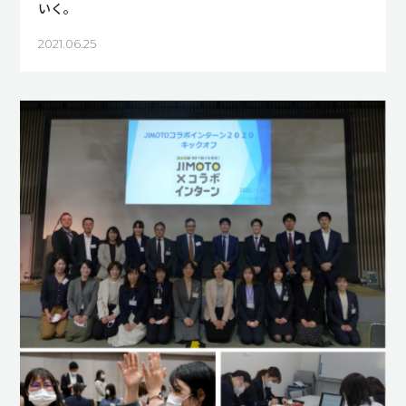
いく。
2021.06.25