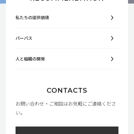
私たちの提供価値
パーパス
人と組織の開発
CONTACTS
お問い合わせ・ご相談はお気軽にご連絡くださ
い。