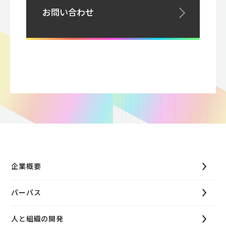
お問い合わせ
企業概要
パーパス
人と組織の開発