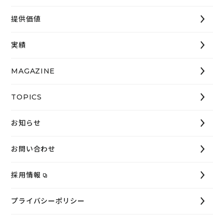
提供価値
実績
MAGAZINE
TOPICS
お知らせ
お問い合わせ
採用情報
プライバシーポリシー